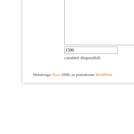
caratteri disponibili
Webdesign
Visus
2006, su piattaforma
WordPress