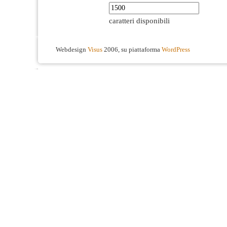
caratteri disponibili
Webdesign
Visus
2006, su piattaforma
WordPress