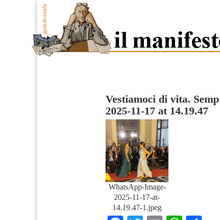
Vestiamoci di vita. Semp
2025-11-17 at 14.19.47
WhatsApp-Image-
2025-11-17-at-
14.19.47-1.jpeg