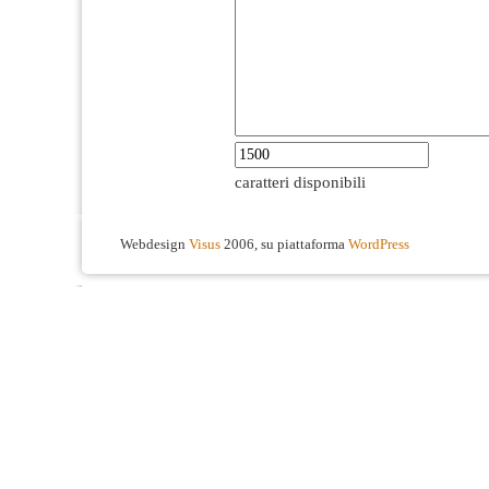
caratteri disponibili
Webdesign
Visus
2006, su piattaforma
WordPress