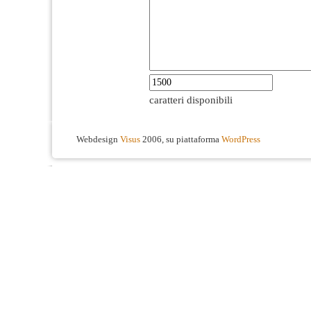
caratteri disponibili
Webdesign
Visus
2006, su piattaforma
WordPress