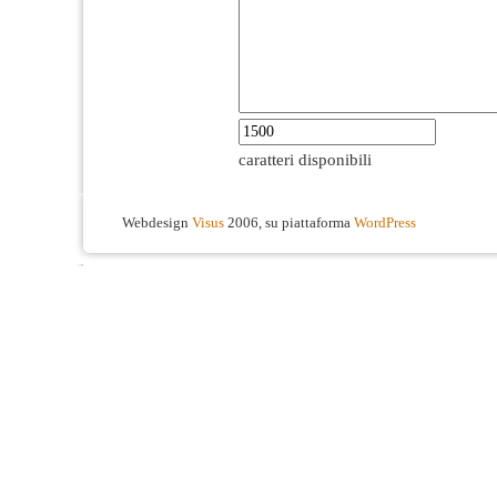
caratteri disponibili
Webdesign
Visus
2006, su piattaforma
WordPress