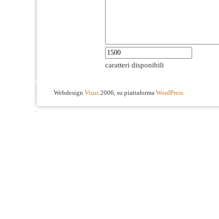
caratteri disponibili
Webdesign
Visus
2006, su piattaforma
WordPress