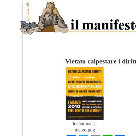
Vietato calpestare i diritt
locandina-1-
marzo.png