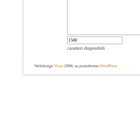
caratteri disponibili
Webdesign
Visus
2006, su piattaforma
WordPress