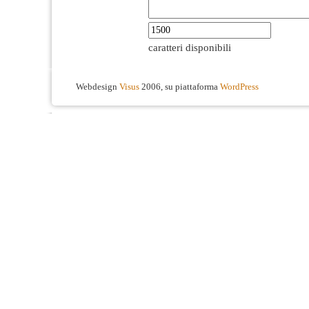
caratteri disponibili
Webdesign
Visus
2006, su piattaforma
WordPress