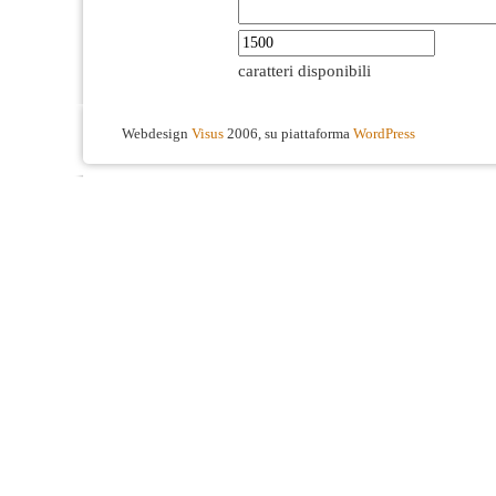
caratteri disponibili
Webdesign
Visus
2006, su piattaforma
WordPress