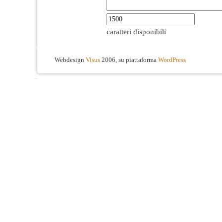
caratteri disponibili
Webdesign
Visus
2006, su piattaforma
WordPress