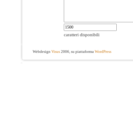
caratteri disponibili
Webdesign
Visus
2006, su piattaforma
WordPress