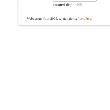
caratteri disponibili
Webdesign
Visus
2006, su piattaforma
WordPress