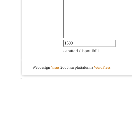
caratteri disponibili
Webdesign
Visus
2006, su piattaforma
WordPress