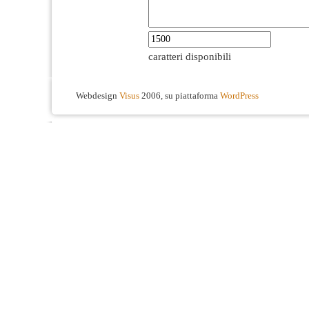
caratteri disponibili
Webdesign
Visus
2006, su piattaforma
WordPress