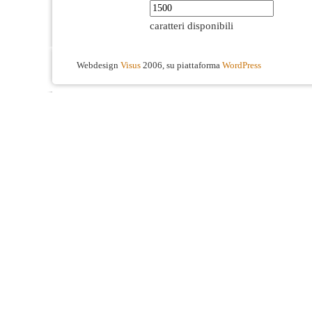
caratteri disponibili
Webdesign
Visus
2006, su piattaforma
WordPress