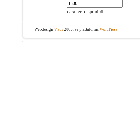
caratteri disponibili
Webdesign
Visus
2006, su piattaforma
WordPress