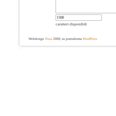
caratteri disponibili
Webdesign
Visus
2006, su piattaforma
WordPress