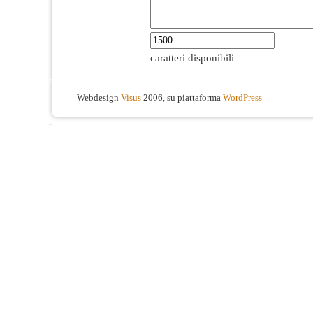
caratteri disponibili
Webdesign
Visus
2006, su piattaforma
WordPress