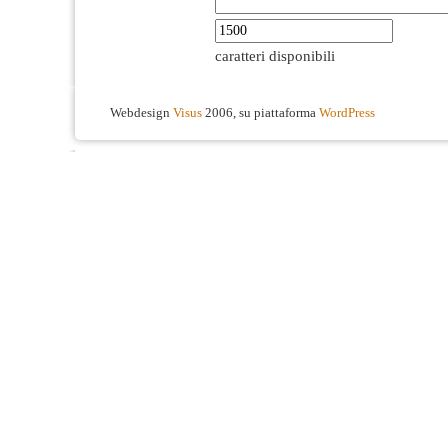
caratteri disponibili
Webdesign
Visus
2006, su piattaforma
WordPress