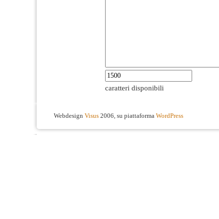
caratteri disponibili
Webdesign
Visus
2006, su piattaforma
WordPress