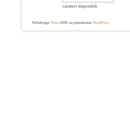
caratteri disponibili
Webdesign
Visus
2006, su piattaforma
WordPress