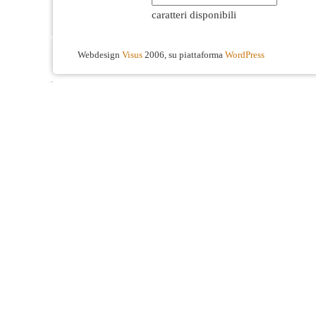
caratteri disponibili
Webdesign
Visus
2006, su piattaforma
WordPress