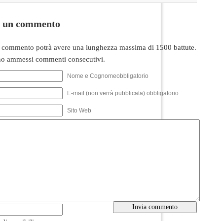
i un commento
 commento potrà avere una lunghezza massima di 1500 battute.
o ammessi commenti consecutivi.
Nome e Cognomeobbligatorio
E-mail (non verrà pubblicata) obbligatorio
Sito Web