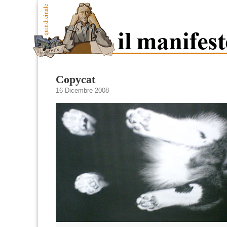
Copycat
16 Dicembre 2008