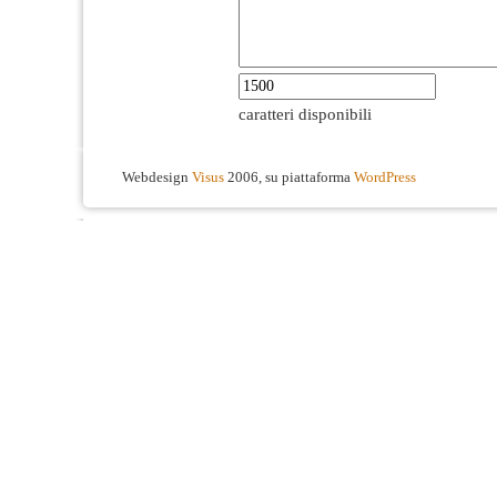
caratteri disponibili
Webdesign
Visus
2006, su piattaforma
WordPress