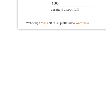
caratteri disponibili
Webdesign
Visus
2006, su piattaforma
WordPress