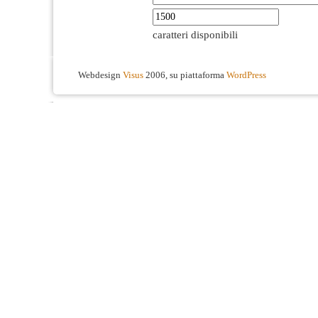
caratteri disponibili
Webdesign
Visus
2006, su piattaforma
WordPress