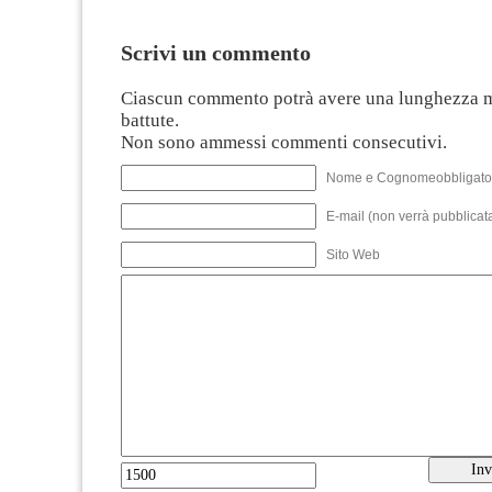
Scrivi un commento
Ciascun commento potrà avere una lunghezza 
battute.
Non sono ammessi commenti consecutivi.
Nome e Cognomeobbligato
E-mail (non verrà pubblicata
Sito Web