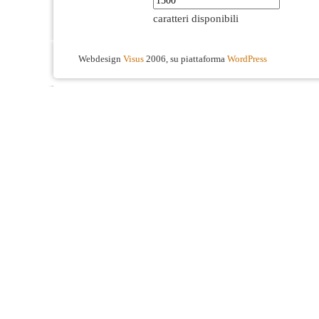
caratteri disponibili
Webdesign
Visus
2006, su piattaforma
WordPress