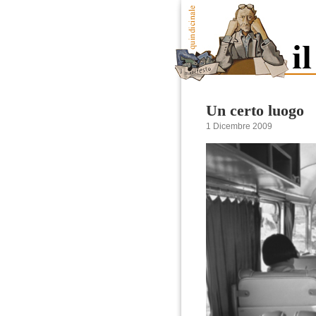
Un certo luogo
1 Dicembre 2009