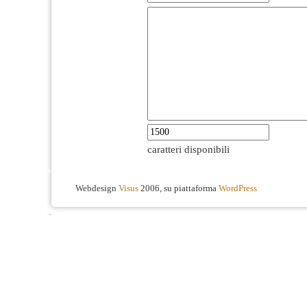
caratteri disponibili
Webdesign
Visus
2006, su piattaforma
WordPress