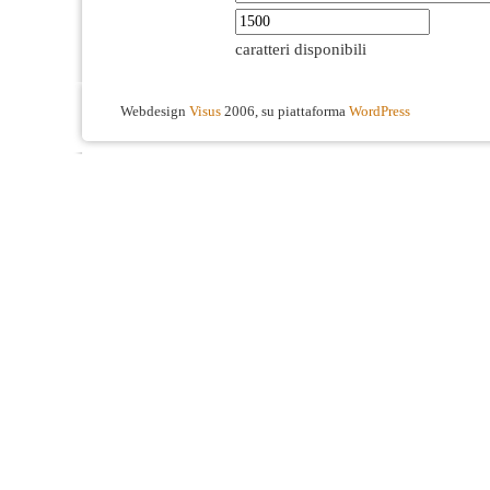
caratteri disponibili
Webdesign
Visus
2006, su piattaforma
WordPress