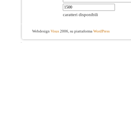
caratteri disponibili
Webdesign
Visus
2006, su piattaforma
WordPress