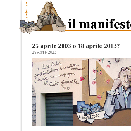
25 aprile 2003 o 18 aprile 2013?
19 Aprile 2013