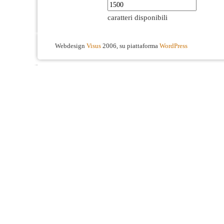
caratteri disponibili
Webdesign
Visus
2006, su piattaforma
WordPress