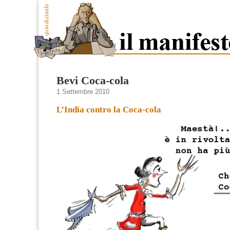
Bevi Coca-cola
1 Settembre 2010
L’India contro la Coca-cola