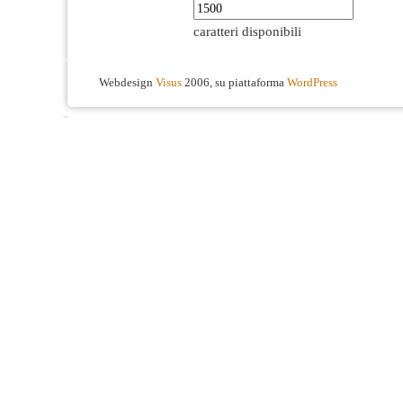
caratteri disponibili
Webdesign
Visus
2006, su piattaforma
WordPress