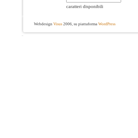
caratteri disponibili
Webdesign
Visus
2006, su piattaforma
WordPress