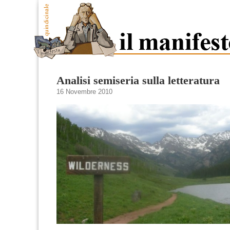
Analisi semiseria sulla letteratura
16 Novembre 2010