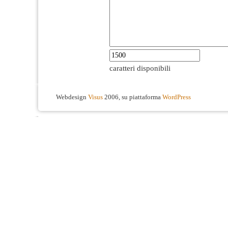
caratteri disponibili
Webdesign
Visus
2006, su piattaforma
WordPress