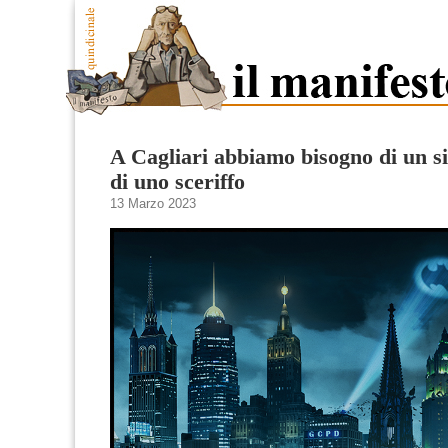
A Cagliari abbiamo bisogno di un s
di uno sceriffo
13 Marzo 2023