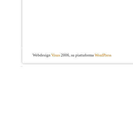
Webdesign
Visus
2006, su piattaforma
WordPress