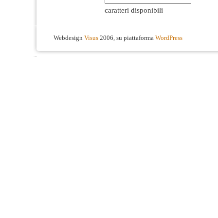
caratteri disponibili
Webdesign
Visus
2006, su piattaforma
WordPress