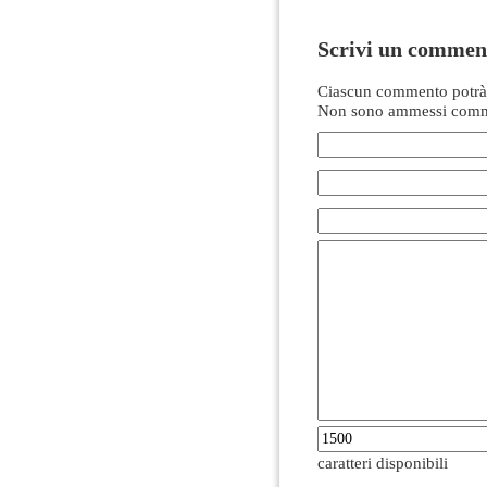
Scrivi un commen
Ciascun commento potrà 
Non sono ammessi comme
caratteri disponibili