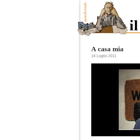
A casa mia
16 Luglio 2011