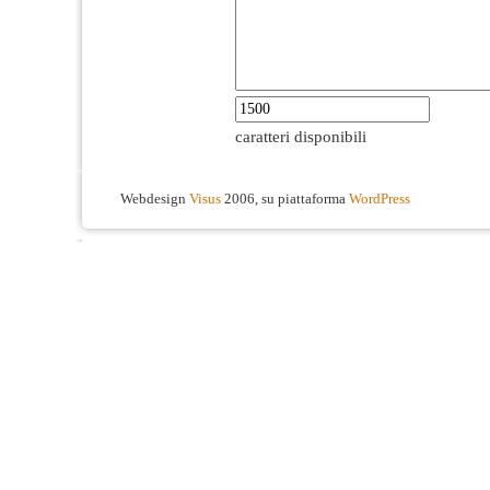
caratteri disponibili
Webdesign
Visus
2006, su piattaforma
WordPress