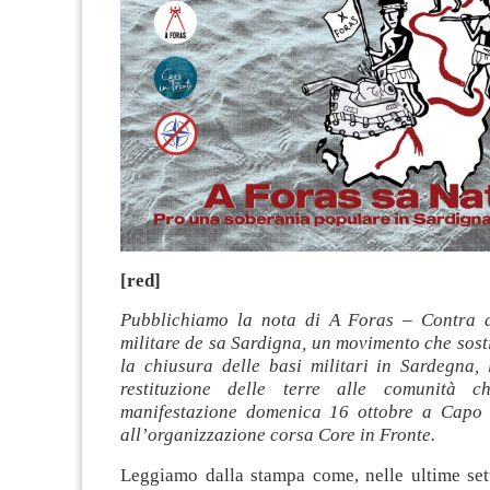
[red]
Pubblichiamo la nota di A Foras – Contra a
militare de sa Sardigna, un movimento che sosti
la chiusura delle basi militari in Sardegna, 
restituzione delle terre alle comunità 
manifestazione domenica 16 ottobre a Capo 
all’organizzazione corsa Core in Fronte.
Leggiamo dalla stampa come, nelle ultime set