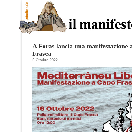
A Foras lancia una manifestazione 
Frasca
5 Ottobre 2022