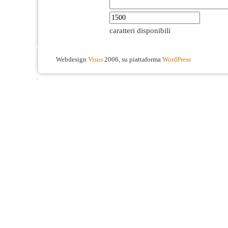
caratteri disponibili
Webdesign
Visus
2006, su piattaforma
WordPress