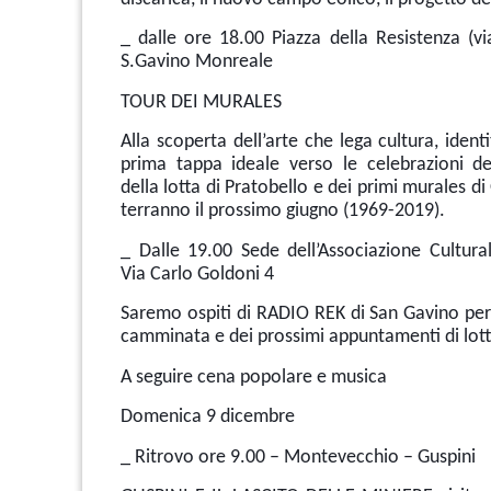
_ dalle ore 18.00 Piazza della Resistenza (vi
S.Gavino Monreale
TOUR DEI MURALES
Alla scoperta dell’arte che lega cultura, ident
prima tappa ideale verso le celebrazioni de
della lotta di Pratobello e dei primi murales di
terranno il prossimo giugno (1969-2019).
_ Dalle 19.00 Sede dell’Associazione Cultu
Via Carlo Goldoni 4
Saremo ospiti di RADIO REK di San Gavino per 
camminata e dei prossimi appuntamenti di lott
A seguire cena popolare e musica
Domenica 9 dicembre
_ Ritrovo ore 9.00 – Montevecchio – Guspini