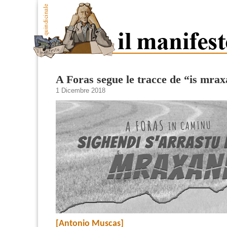
A Foras segue le tracce de “is mrax
1 Dicembre 2018
[Antonio Muscas]