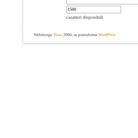
caratteri disponibili
Webdesign
Visus
2006, su piattaforma
WordPress