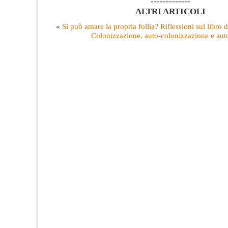
-------------
ALTRI ARTICOLI
«
Si può amare la propria follia? Riflessioni sul libro
Colonizzazione, auto-colonizzazione e au