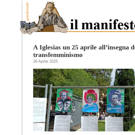
A Iglesias un 25 aprile all’insegna d
transfemminismo
26 Aprile 2025