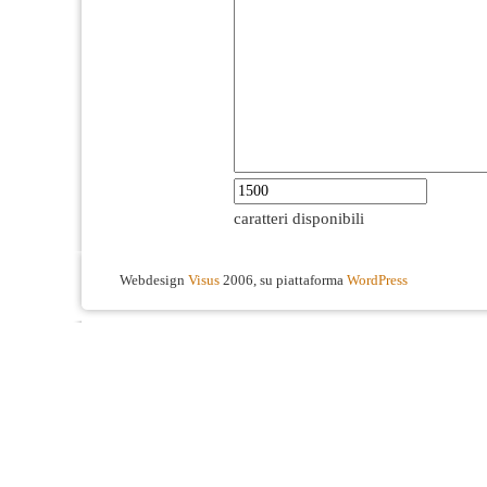
caratteri disponibili
Webdesign
Visus
2006, su piattaforma
WordPress